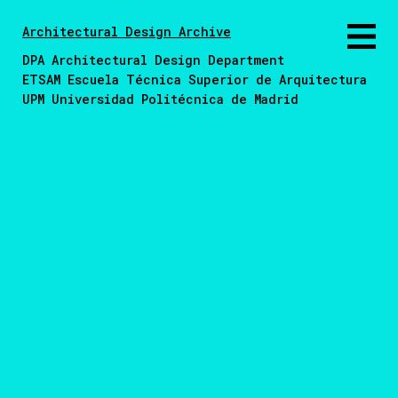
Architectural Design Archive
DPA Architectural Design Department
ETSAM Escuela Técnica Superior de Arquitectura
UPM Universidad Politécnica de Madrid