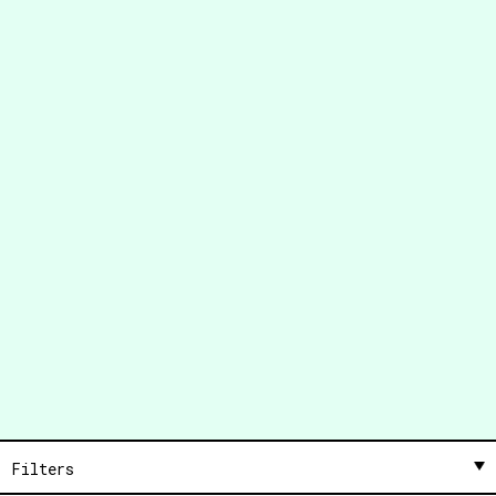
Filters