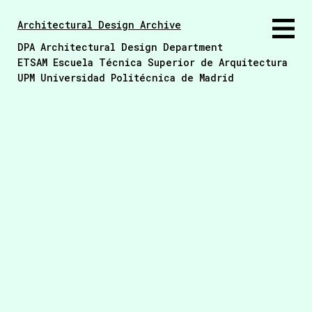
Architectural Design Archive
DPA Architectural Design Department
ETSAM Escuela Técnica Superior de Arquitectura
UPM Universidad Politécnica de Madrid