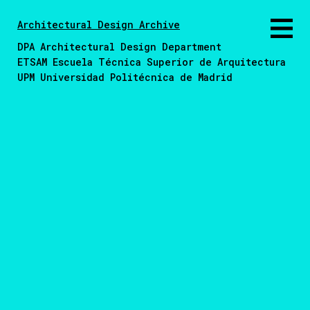
Architectural Design Archive
DPA Architectural Design Department
ETSAM Escuela Técnica Superior de Arquitectura
UPM Universidad Politécnica de Madrid