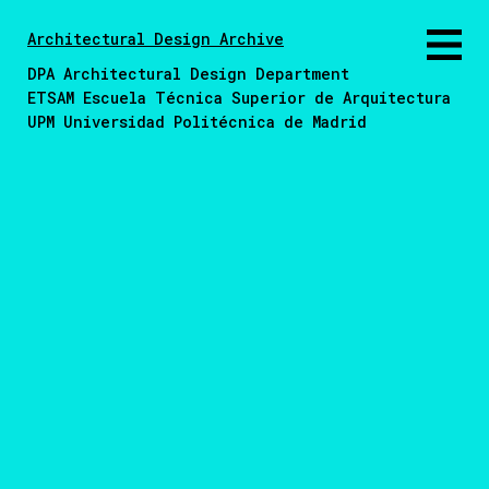
Architectural Design Archive
DPA Architectural Design Department
ETSAM Escuela Técnica Superior de Arquitectura
UPM Universidad Politécnica de Madrid