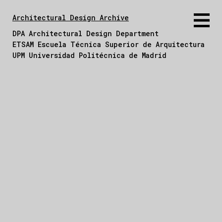
Architectural Design Archive
DPA Architectural Design Department
ETSAM Escuela Técnica Superior de Arquitectura
UPM Universidad Politécnica de Madrid