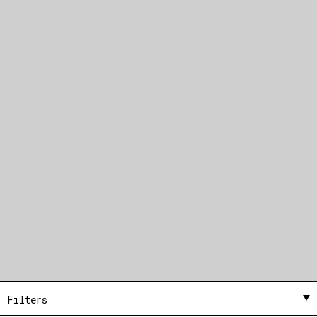
Filters